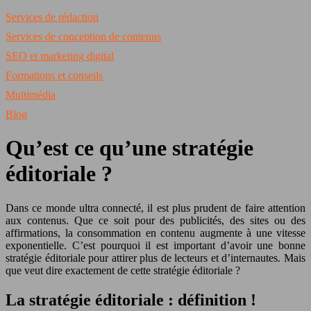
Services de rédaction
Services de conception de contenus
SEO et marketing digital
Formations et conseils
Multimédia
Blog
Qu’est ce qu’une stratégie
éditoriale ?
Dans ce monde ultra connecté, il est plus prudent de faire attention
aux contenus. Que ce soit pour des publicités, des sites ou des
affirmations, la consommation en contenu augmente à une vitesse
exponentielle. C’est pourquoi il est important d’avoir une bonne
stratégie éditoriale pour attirer plus de lecteurs et d’internautes. Mais
que veut dire exactement de cette stratégie éditoriale ?
La stratégie éditoriale : définition !