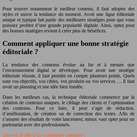
Pour trouver notamment le meilleur contenu, il faut adopter des
styles et suivre la tendance du moment. Avoir une ligne éditoriale
unique et typique fait partie des meilleures stratégies pour que vous
puissiez profiter d’une grande popularité digitale. Ainsi, optez pour
des bonnes stratégies revient à créer plus de bénéfices.
Comment appliquer une bonne stratégie
éditoriale ?
La tendance des contenus évolue au fur et à mesure que
l’environnement digital se développe. Pour avoir une stratégie
éditoriale réussie, il faut prendre en compte plusieurs points. Quels
sont vos objectifs, vos cibles, vos produits ou vos services … Il faut
avoir un planning et une idée bien fondée.
Dans les meilleurs cas, la technique éditoriale commence par la
création de contenus uniques, le ciblage des clients et l’optimisation
des contenus. Pour ce faire, il peut s’agir de rédaction,
d’amélioration, de création ou de correction des textes. Afin de
s’assurer des résultats de votre lancement, mieux vaut opter pour un
partenariat avec des professionnels.
Quel est le rôle d’un community manager ?