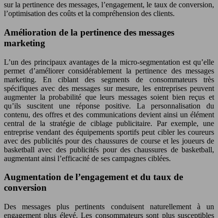
sur la pertinence des messages, l’engagement, le taux de conversion,
l’optimisation des coûts et la compréhension des clients.
Amélioration de la pertinence des messages
marketing
L’un des principaux avantages de la micro-segmentation est qu’elle
permet d’améliorer considérablement la pertinence des messages
marketing. En ciblant des segments de consommateurs très
spécifiques avec des messages sur mesure, les entreprises peuvent
augmenter la probabilité que leurs messages soient bien reçus et
qu’ils suscitent une réponse positive. La personnalisation du
contenu, des offres et des communications devient ainsi un élément
central de la stratégie de ciblage publicitaire. Par exemple, une
entreprise vendant des équipements sportifs peut cibler les coureurs
avec des publicités pour des chaussures de course et les joueurs de
basketball avec des publicités pour des chaussures de basketball,
augmentant ainsi l’efficacité de ses campagnes ciblées.
Augmentation de l’engagement et du taux de
conversion
Des messages plus pertinents conduisent naturellement à un
engagement plus élevé. Les consommateurs sont plus susceptibles