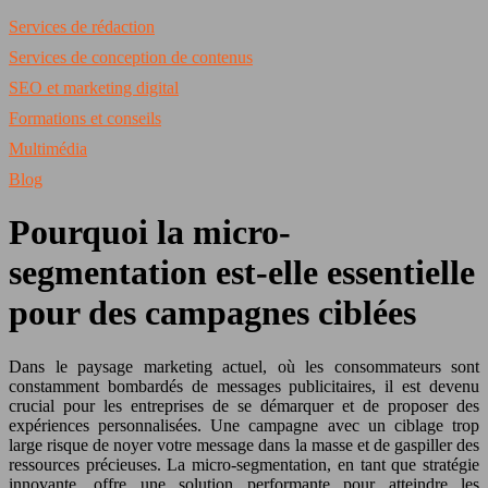
Services de rédaction
Services de conception de contenus
SEO et marketing digital
Formations et conseils
Multimédia
Blog
Pourquoi la micro-
segmentation est-elle essentielle
pour des campagnes ciblées
Dans le paysage marketing actuel, où les consommateurs sont
constamment bombardés de messages publicitaires, il est devenu
crucial pour les entreprises de se démarquer et de proposer des
expériences personnalisées. Une campagne avec un ciblage trop
large risque de noyer votre message dans la masse et de gaspiller des
ressources précieuses. La micro-segmentation, en tant que stratégie
innovante, offre une solution performante pour atteindre les