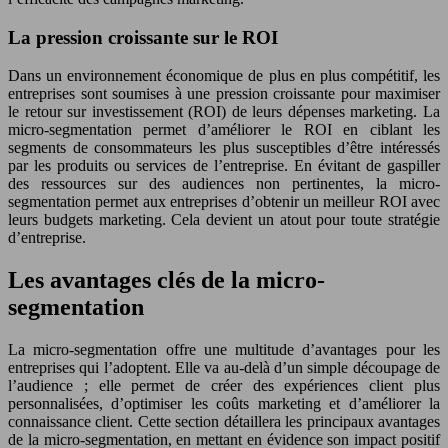
La pression croissante sur le ROI
Dans un environnement économique de plus en plus compétitif, les
entreprises sont soumises à une pression croissante pour maximiser
le retour sur investissement (ROI) de leurs dépenses marketing. La
micro-segmentation permet d’améliorer le ROI en ciblant les
segments de consommateurs les plus susceptibles d’être intéressés
par les produits ou services de l’entreprise. En évitant de gaspiller
des ressources sur des audiences non pertinentes, la micro-
segmentation permet aux entreprises d’obtenir un meilleur ROI avec
leurs budgets marketing. Cela devient un atout pour toute stratégie
d’entreprise.
Les avantages clés de la micro-
segmentation
La micro-segmentation offre une multitude d’avantages pour les
entreprises qui l’adoptent. Elle va au-delà d’un simple découpage de
l’audience ; elle permet de créer des expériences client plus
personnalisées, d’optimiser les coûts marketing et d’améliorer la
connaissance client. Cette section détaillera les principaux avantages
de la micro-segmentation, en mettant en évidence son impact positif