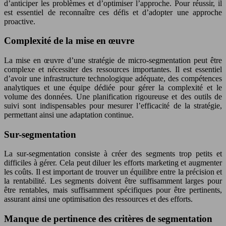
d’anticiper les problèmes et d’optimiser l’approche. Pour réussir, il
est essentiel de reconnaître ces défis et d’adopter une approche
proactive.
Complexité de la mise en œuvre
La mise en œuvre d’une stratégie de micro-segmentation peut être
complexe et nécessiter des ressources importantes. Il est essentiel
d’avoir une infrastructure technologique adéquate, des compétences
analytiques et une équipe dédiée pour gérer la complexité et le
volume des données. Une planification rigoureuse et des outils de
suivi sont indispensables pour mesurer l’efficacité de la stratégie,
permettant ainsi une adaptation continue.
Sur-segmentation
La sur-segmentation consiste à créer des segments trop petits et
difficiles à gérer. Cela peut diluer les efforts marketing et augmenter
les coûts. Il est important de trouver un équilibre entre la précision et
la rentabilité. Les segments doivent être suffisamment larges pour
être rentables, mais suffisamment spécifiques pour être pertinents,
assurant ainsi une optimisation des ressources et des efforts.
Manque de pertinence des critères de segmentation