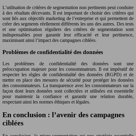
L’utilisation de critères de segmentation non pertinents peut conduire
à des résultats décevants. Il est important de choisir des critères qui
sont liés aux objectifs marketing de l’entreprise et qui permettent de
créer des segments réellement différents les uns des autres. Des tests
et une optimisation réguliers des critères de segmentation sont
indispensables pour garantir leur efficacité et leur pertinence,
maximisant ainsi l’impact des campagnes ciblées.
Problèmes de confidentialité des données
Les problèmes de confidentialité des données sont une
préoccupation majeure pour les consommateurs. Il est impératif de
respecter les règles de confidentialité des données (RGPD) et de
mettre en place des mesures de sécurité pour protéger les données
des consommateurs. La transparence avec les consommateurs sur la
façon dont leurs données sont collectées et utilisées est essentielle
pour maintenir la confiance et garantir une relation durable,
respectant ainsi les normes éthiques et légales.
En conclusion : l’avenir des campagnes
ciblées
En conclusion, la micro-segmentation est une stratégie essentielle