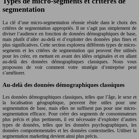
Types de micro-segments et critères de
segmentation
La clé d’une micro-segmentation réussie réside dans le choix des
critères de segmentation appropriés. Il ne s’agit pas simplement de
diviser l’audience en fonction de données démographiques de base,
mais plutôt d’aller au-delà et d’exploiter des données plus fines et
plus significatives. Cette section explorera différents types de micro-
segments et les critères de segmentation qui peuvent être utilisés
pour les créer, en mettant en avant des idées originales et en allant
au-delà des données démographiques classiques. Nous vous
proposons de voir comment votre stratégie d’entreprise peut
s’améliorer.
Au-delà des données démographiques classiques
Les données démographiques classiques, telles que l’âge, le sexe et
la localisation géographique, peuvent être utiles pour une
segmentation de base, mais elles ne suffisent pas pour une micro-
segmentation efficace. Pour créer des segments de consommateurs
plus précis et plus pertinents, il est nécessaire d’exploiter d’autres
types de données, telles que les données psychographiques, les
données comportementales et les données contextuelles. Utiliser la
segmentation marketing devient ainsi plus précis.