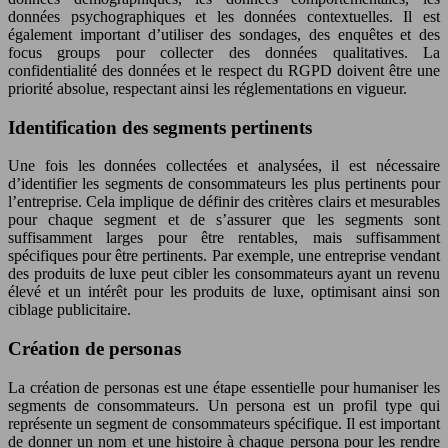
données psychographiques et les données contextuelles. Il est
également important d’utiliser des sondages, des enquêtes et des
focus groups pour collecter des données qualitatives. La
confidentialité des données et le respect du RGPD doivent être une
priorité absolue, respectant ainsi les réglementations en vigueur.
Identification des segments pertinents
Une fois les données collectées et analysées, il est nécessaire
d’identifier les segments de consommateurs les plus pertinents pour
l’entreprise. Cela implique de définir des critères clairs et mesurables
pour chaque segment et de s’assurer que les segments sont
suffisamment larges pour être rentables, mais suffisamment
spécifiques pour être pertinents. Par exemple, une entreprise vendant
des produits de luxe peut cibler les consommateurs ayant un revenu
élevé et un intérêt pour les produits de luxe, optimisant ainsi son
ciblage publicitaire.
Création de personas
La création de personas est une étape essentielle pour humaniser les
segments de consommateurs. Un persona est un profil type qui
représente un segment de consommateurs spécifique. Il est important
de donner un nom et une histoire à chaque persona pour les rendre