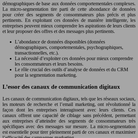
démographiques de base aux données comportementales complexes.
La micro-segmentation tire parti de cette abondance de données
pour créer des segments de consommateurs plus précis et plus
pertinents. En exploitant ces données de manière intelligente, les
entreprises peuvent mieux comprendre les aspirations de leurs clients
et leur proposer des offres et des messages plus pertinents.
L’abondance de données disponibles (données
démographiques, comportementales, psychographiques,
transactionnelles, etc.).
La nécessité d’exploiter ces données pour mieux comprendre
les consommateurs et leurs besoins.
Le rôle crucial des outils d’analyse de données et du CRM
pour la segmentation marketing.
L’essor des canaux de communication digitaux
Les canaux de communication digitaux, tels que les réseaux sociaux,
les moteurs de recherche et l’email marketing, ont révolutionné la
façon dont les entreprises interagissent avec leurs clients. Ces
canaux offrent une capacité de ciblage sans précédent, permettant
aux entreprises d’atteindre des segments de consommateurs très
spécifiques avec des messages sur mesure. La micro-segmentation
est essentielle pour tirer pleinement parti de ces canaux et maximiser
l’efficacité des campagnes marketing.