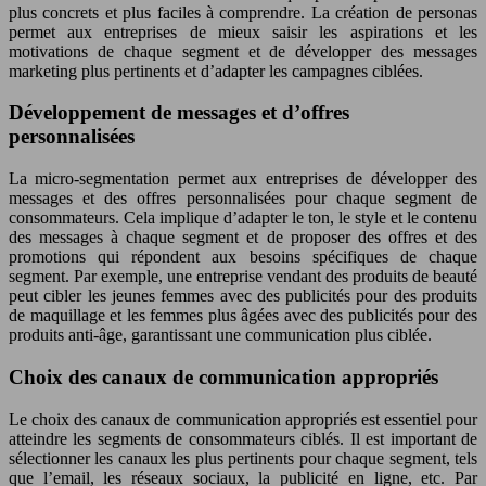
plus concrets et plus faciles à comprendre. La création de personas
permet aux entreprises de mieux saisir les aspirations et les
motivations de chaque segment et de développer des messages
marketing plus pertinents et d’adapter les campagnes ciblées.
Développement de messages et d’offres
personnalisées
La micro-segmentation permet aux entreprises de développer des
messages et des offres personnalisées pour chaque segment de
consommateurs. Cela implique d’adapter le ton, le style et le contenu
des messages à chaque segment et de proposer des offres et des
promotions qui répondent aux besoins spécifiques de chaque
segment. Par exemple, une entreprise vendant des produits de beauté
peut cibler les jeunes femmes avec des publicités pour des produits
de maquillage et les femmes plus âgées avec des publicités pour des
produits anti-âge, garantissant une communication plus ciblée.
Choix des canaux de communication appropriés
Le choix des canaux de communication appropriés est essentiel pour
atteindre les segments de consommateurs ciblés. Il est important de
sélectionner les canaux les plus pertinents pour chaque segment, tels
que l’email, les réseaux sociaux, la publicité en ligne, etc. Par