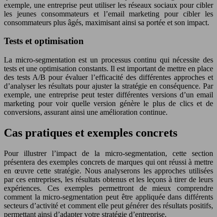
exemple, une entreprise peut utiliser les réseaux sociaux pour cibler
les jeunes consommateurs et l’email marketing pour cibler les
consommateurs plus âgés, maximisant ainsi sa portée et son impact.
Tests et optimisation
La micro-segmentation est un processus continu qui nécessite des
tests et une optimisation constants. Il est important de mettre en place
des tests A/B pour évaluer l’efficacité des différentes approches et
d’analyser les résultats pour ajuster la stratégie en conséquence. Par
exemple, une entreprise peut tester différentes versions d’un email
marketing pour voir quelle version génère le plus de clics et de
conversions, assurant ainsi une amélioration continue.
Cas pratiques et exemples concrets
Pour illustrer l’impact de la micro-segmentation, cette section
présentera des exemples concrets de marques qui ont réussi à mettre
en œuvre cette stratégie. Nous analyserons les approches utilisées
par ces entreprises, les résultats obtenus et les leçons à tirer de leurs
expériences. Ces exemples permettront de mieux comprendre
comment la micro-segmentation peut être appliquée dans différents
secteurs d’activité et comment elle peut générer des résultats positifs,
permettant ainsi d’adapter votre stratégie d’entreprise.