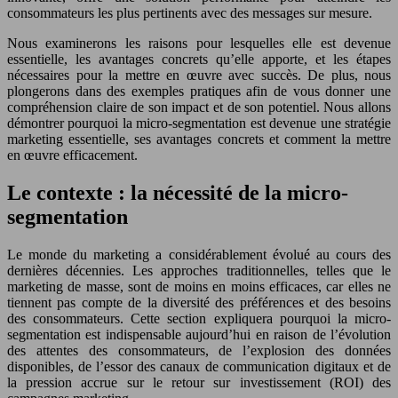
consommateurs les plus pertinents avec des messages sur mesure.
Nous examinerons les raisons pour lesquelles elle est devenue
essentielle, les avantages concrets qu’elle apporte, et les étapes
nécessaires pour la mettre en œuvre avec succès. De plus, nous
plongerons dans des exemples pratiques afin de vous donner une
compréhension claire de son impact et de son potentiel. Nous allons
démontrer pourquoi la micro-segmentation est devenue une stratégie
marketing essentielle, ses avantages concrets et comment la mettre
en œuvre efficacement.
Le contexte : la nécessité de la micro-
segmentation
Le monde du marketing a considérablement évolué au cours des
dernières décennies. Les approches traditionnelles, telles que le
marketing de masse, sont de moins en moins efficaces, car elles ne
tiennent pas compte de la diversité des préférences et des besoins
des consommateurs. Cette section expliquera pourquoi la micro-
segmentation est indispensable aujourd’hui en raison de l’évolution
des attentes des consommateurs, de l’explosion des données
disponibles, de l’essor des canaux de communication digitaux et de
la pression accrue sur le retour sur investissement (ROI) des