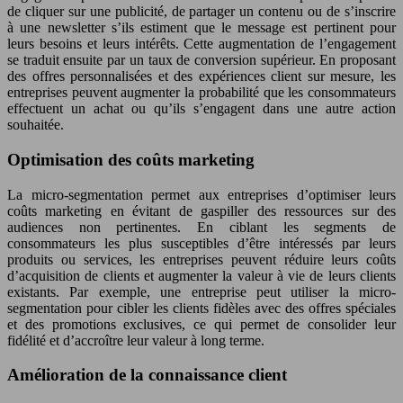
de cliquer sur une publicité, de partager un contenu ou de s’inscrire
à une newsletter s’ils estiment que le message est pertinent pour
leurs besoins et leurs intérêts. Cette augmentation de l’engagement
se traduit ensuite par un taux de conversion supérieur. En proposant
des offres personnalisées et des expériences client sur mesure, les
entreprises peuvent augmenter la probabilité que les consommateurs
effectuent un achat ou qu’ils s’engagent dans une autre action
souhaitée.
Optimisation des coûts marketing
La micro-segmentation permet aux entreprises d’optimiser leurs
coûts marketing en évitant de gaspiller des ressources sur des
audiences non pertinentes. En ciblant les segments de
consommateurs les plus susceptibles d’être intéressés par leurs
produits ou services, les entreprises peuvent réduire leurs coûts
d’acquisition de clients et augmenter la valeur à vie de leurs clients
existants. Par exemple, une entreprise peut utiliser la micro-
segmentation pour cibler les clients fidèles avec des offres spéciales
et des promotions exclusives, ce qui permet de consolider leur
fidélité et d’accroître leur valeur à long terme.
Amélioration de la connaissance client