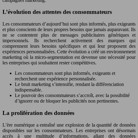
campagnes marketing.
L’évolution des attentes des consommateurs
Les consommateurs d’aujourd’hui sont plus informés, plus exigeants
et plus conscients de leurs propres besoins que jamais auparavant. Ils
ne se contentent plus de messages publicitaires génériques et
impersonnels. Ils recherchent activement des marques qui
comprennent leurs besoins spécifiques et qui leur proposent des
expériences personnalisées. Cette évolution a créé un environnement
marketing où la micro-segmentation est devenue une nécessité pour
les entreprises qui souhaitent rester compétitives.
Les consommateurs sont plus informés, exigeants et
recherchent une expérience personnalisée.
Le bruit marketing s’intensifie, rendant la différenciation
indispensable.
Le pouvoir des consommateurs s’accroît, avec la possibilité
d’ignorer ou de bloquer les publicités non pertinentes.
La prolifération des données
L’ère numérique a entraîné une explosion de la quantité de données
disponibles sur les consommateurs. Les entreprises ont désormais
accès à une multitude d’informations, allant des données