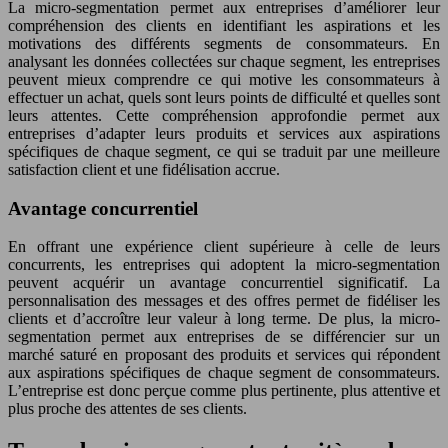
La micro-segmentation permet aux entreprises d’améliorer leur
compréhension des clients en identifiant les aspirations et les
motivations des différents segments de consommateurs. En
analysant les données collectées sur chaque segment, les entreprises
peuvent mieux comprendre ce qui motive les consommateurs à
effectuer un achat, quels sont leurs points de difficulté et quelles sont
leurs attentes. Cette compréhension approfondie permet aux
entreprises d’adapter leurs produits et services aux aspirations
spécifiques de chaque segment, ce qui se traduit par une meilleure
satisfaction client et une fidélisation accrue.
Avantage concurrentiel
En offrant une expérience client supérieure à celle de leurs
concurrents, les entreprises qui adoptent la micro-segmentation
peuvent acquérir un avantage concurrentiel significatif. La
personnalisation des messages et des offres permet de fidéliser les
clients et d’accroître leur valeur à long terme. De plus, la micro-
segmentation permet aux entreprises de se différencier sur un
marché saturé en proposant des produits et services qui répondent
aux aspirations spécifiques de chaque segment de consommateurs.
L’entreprise est donc perçue comme plus pertinente, plus attentive et
plus proche des attentes de ses clients.