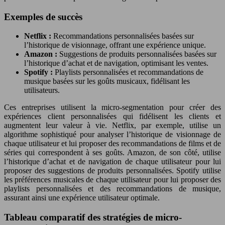
Exemples de succès
Netflix :
Recommandations personnalisées basées sur
l’historique de visionnage, offrant une expérience unique.
Amazon :
Suggestions de produits personnalisées basées sur
l’historique d’achat et de navigation, optimisant les ventes.
Spotify :
Playlists personnalisées et recommandations de
musique basées sur les goûts musicaux, fidélisant les
utilisateurs.
Ces entreprises utilisent la micro-segmentation pour créer des
expériences client personnalisées qui fidélisent les clients et
augmentent leur valeur à vie. Netflix, par exemple, utilise un
algorithme sophistiqué pour analyser l’historique de visionnage de
chaque utilisateur et lui proposer des recommandations de films et de
séries qui correspondent à ses goûts. Amazon, de son côté, utilise
l’historique d’achat et de navigation de chaque utilisateur pour lui
proposer des suggestions de produits personnalisées. Spotify utilise
les préférences musicales de chaque utilisateur pour lui proposer des
playlists personnalisées et des recommandations de musique,
assurant ainsi une expérience utilisateur optimale.
Tableau comparatif des stratégies de micro-