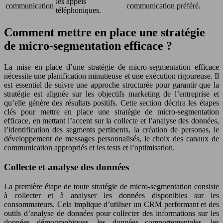
les appels
communication
communication préféré.
téléphoniques.
Comment mettre en place une stratégie
de micro-segmentation efficace ?
La mise en place d’une stratégie de micro-segmentation efficace
nécessite une planification minutieuse et une exécution rigoureuse. Il
est essentiel de suivre une approche structurée pour garantir que la
stratégie est alignée sur les objectifs marketing de l’entreprise et
qu’elle génère des résultats positifs. Cette section décrira les étapes
clés pour mettre en place une stratégie de micro-segmentation
efficace, en mettant l’accent sur la collecte et l’analyse des données,
l’identification des segments pertinents, la création de personas, le
développement de messages personnalisés, le choix des canaux de
communication appropriés et les tests et l’optimisation.
Collecte et analyse des données
La première étape de toute stratégie de micro-segmentation consiste
à collecter et à analyser les données disponibles sur les
consommateurs. Cela implique d’utiliser un CRM performant et des
outils d’analyse de données pour collecter des informations sur les
données démographiques, les données comportementales, les