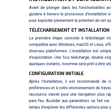
Avant de plonger dans les fonctionnalités av
guidera à travers le processus d’installation e
pour exploiter pleinement le potentiel de cet ou
TÉLÉCHARGEMENT ET INSTALLATION
La première étape consiste à télécharger Ins
compatible avec Windows, macOS et Linux, offra
diverses plateformes. L’installation est simp
d’exploitation. Une fois téléchargé, double-cliq
quelques instants, Insomnia sera prêt à être util
CONFIGURATION INITIALE
Après l’installation, il est recommandé de 
préférences et à votre environnement de travai
raccourcis clavier pour une navigation plus ra
pare-feu. Accéder aux paramètres se fait via
temps d’explorer les différentes options pour u