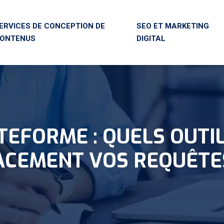
ERVICES DE CONCEPTION DE
SEO ET MARKETING
ONTENUS
DIGITAL
TEFORME : QUELS OUTI
ACEMENT VOS REQUÊTES