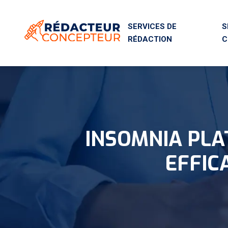
SERVICES DE
S
RÉDACTION
C
INSOMNIA PLA
EFFIC