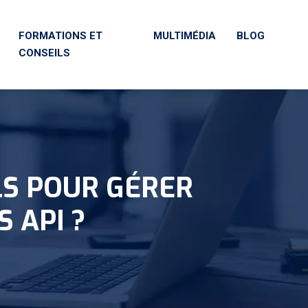
FORMATIONS ET
MULTIMÉDIA
BLOG
CONSEILS
LS POUR GÉRER
 API ?