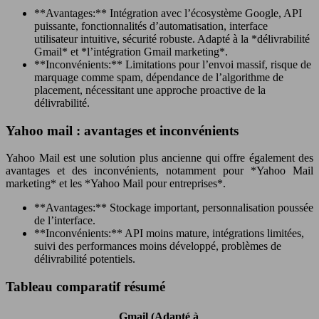
**Avantages:** Intégration avec l’écosystème Google, API
puissante, fonctionnalités d’automatisation, interface
utilisateur intuitive, sécurité robuste. Adapté à la *délivrabilité
Gmail* et *l’intégration Gmail marketing*.
**Inconvénients:** Limitations pour l’envoi massif, risque de
marquage comme spam, dépendance de l’algorithme de
placement, nécessitant une approche proactive de la
délivrabilité.
Yahoo mail : avantages et inconvénients
Yahoo Mail est une solution plus ancienne qui offre également des
avantages et des inconvénients, notamment pour *Yahoo Mail
marketing* et les *Yahoo Mail pour entreprises*.
**Avantages:** Stockage important, personnalisation poussée
de l’interface.
**Inconvénients:** API moins mature, intégrations limitées,
suivi des performances moins développé, problèmes de
délivrabilité potentiels.
Tableau comparatif résumé
Gmail (Adapté à