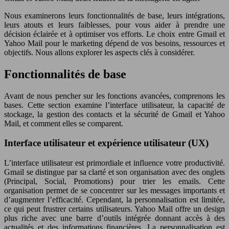
Nous examinerons leurs fonctionnalités de base, leurs intégrations,
leurs atouts et leurs faiblesses, pour vous aider à prendre une
décision éclairée et à optimiser vos efforts. Le choix entre Gmail et
Yahoo Mail pour le marketing dépend de vos besoins, ressources et
objectifs. Nous allons explorer les aspects clés à considérer.
Fonctionnalités de base
Avant de nous pencher sur les fonctions avancées, comprenons les
bases. Cette section examine l’interface utilisateur, la capacité de
stockage, la gestion des contacts et la sécurité de Gmail et Yahoo
Mail, et comment elles se comparent.
Interface utilisateur et expérience utilisateur (UX)
L’interface utilisateur est primordiale et influence votre productivité.
Gmail se distingue par sa clarté et son organisation avec des onglets
(Principal, Social, Promotions) pour trier les emails. Cette
organisation permet de se concentrer sur les messages importants et
d’augmenter l’efficacité. Cependant, la personnalisation est limitée,
ce qui peut frustrer certains utilisateurs. Yahoo Mail offre un design
plus riche avec une barre d’outils intégrée donnant accès à des
actualités et des informations financières. La personnalisation est