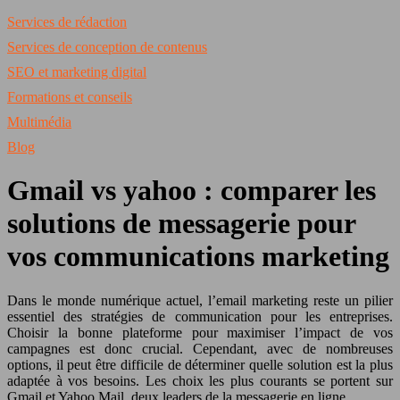
Services de rédaction
Services de conception de contenus
SEO et marketing digital
Formations et conseils
Multimédia
Blog
Gmail vs yahoo : comparer les
solutions de messagerie pour
vos communications marketing
Dans le monde numérique actuel, l’email marketing reste un pilier
essentiel des stratégies de communication pour les entreprises.
Choisir la bonne plateforme pour maximiser l’impact de vos
campagnes est donc crucial. Cependant, avec de nombreuses
options, il peut être difficile de déterminer quelle solution est la plus
adaptée à vos besoins. Les choix les plus courants se portent sur
Gmail et Yahoo Mail, deux leaders de la messagerie en ligne.