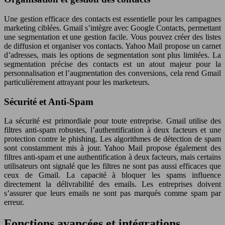
Une gestion efficace des contacts est essentielle pour les campagnes
marketing ciblées. Gmail s’intègre avec Google Contacts, permettant
une segmentation et une gestion facile. Vous pouvez créer des listes
de diffusion et organiser vos contacts. Yahoo Mail propose un carnet
d’adresses, mais les options de segmentation sont plus limitées. La
segmentation précise des contacts est un atout majeur pour la
personnalisation et l’augmentation des conversions, cela rend Gmail
particulièrement attrayant pour les marketeurs.
Sécurité et Anti-Spam
La sécurité est primordiale pour toute entreprise. Gmail utilise des
filtres anti-spam robustes, l’authentification à deux facteurs et une
protection contre le phishing. Les algorithmes de détection de spam
sont constamment mis à jour. Yahoo Mail propose également des
filtres anti-spam et une authentification à deux facteurs, mais certains
utilisateurs ont signalé que les filtres ne sont pas aussi efficaces que
ceux de Gmail. La capacité à bloquer les spams influence
directement la délivrabilité des emails. Les entreprises doivent
s’assurer que leurs emails ne sont pas marqués comme spam par
erreur.
Fonctions avancées et intégrations