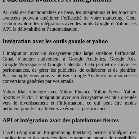
Au-delà des fonctionnalités de base, les intégrations et les fonctions
avancées peuvent améliorer l’efficacité de votre marketing. Cette
section explore les intégrations avec les outils Google et Yahoo, les
API, la délivrabilité et l’automatisation.
Intégration avec les outils google et yahoo
L’intégration avec un écosystème plus large améliore l’efficacité.
Gmail s’intègre nativement à Google Analytics, Google Ads,
Google Workspace et Google Calendar. Cela permet de suivre les
performances, de gérer les publicités, de collaborer et de planifier.
Par exemple, vous pouvez utiliser Google Analytics pour suivre les
conversions générées par vos emails.
Yahoo Mail s’intègre avec Yahoo Finance, Yahoo News, Yahoo
Sports et Flickr. L’intégration avec son écosystème est plus orientée
vers le divertissement et l’information, ce qui peut être moins
pertinent pour les marketeurs axés sur la performance.
API et intégration avec des plateformes tierces
L’API (Application Programming Interface) permet d’intégrer des
applications et des services tiers, ouvrant un monde de possibilités