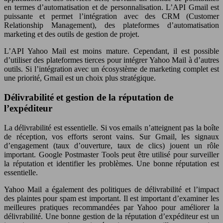
en termes d’automatisation et de personnalisation. L’API Gmail est
puissante et permet l’intégration avec des CRM (Customer
Relationship Management), des plateformes d’automatisation
marketing et des outils de gestion de projet.
L’API Yahoo Mail est moins mature. Cependant, il est possible
d’utiliser des plateformes tierces pour intégrer Yahoo Mail à d’autres
outils. Si l’intégration avec un écosystème de marketing complet est
une priorité, Gmail est un choix plus stratégique.
Délivrabilité et gestion de la réputation de
l’expéditeur
La délivrabilité est essentielle. Si vos emails n’atteignent pas la boîte
de réception, vos efforts seront vains. Sur Gmail, les signaux
d’engagement (taux d’ouverture, taux de clics) jouent un rôle
important. Google Postmaster Tools peut être utilisé pour surveiller
la réputation et identifier les problèmes. Une bonne réputation est
essentielle.
Yahoo Mail a également des politiques de délivrabilité et l’impact
des plaintes pour spam est important. Il est important d’examiner les
meilleures pratiques recommandées par Yahoo pour améliorer la
délivrabilité. Une bonne gestion de la réputation d’expéditeur est un