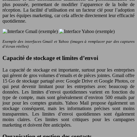
plus poussée, permettant de modifier l’apparence de la boîte de
réception. La facilité d’utilisation est un facteur clé pour l’adoption
par les équipes marketing, car cela affecte directement leur efficacité
quotidienne.
Exemple des interfaces Gmail et Yahoo (images à remplacer par des captures
d’écran réelles)
Capacité de stockage et limites d’envoi
La capacité de stockage est importante, surtout pour les entreprises
qui gèrent de gros volumes d’emails et de pièces jointes. Gmail offre
15 Go de stockage partagé avec Google Drive et Google Photos, ce
qui peut devenir limitant pour les entreprises avec beaucoup de
données. Les limites d’envoi quotidiennes varient en fonction du
type de compte, mais sont généralement d’environ 500 emails par
jour pour les comptes gratuits. Yahoo Mail propose également un
stockage conséquent, mais les informations précises sont moins
transparentes. Les limites d’envoi quotidiennes sont également
moins claires. Ces limites sont critiques pour les campagnes
marketing et doivent être anticipées.
Organisation et gestion des contacts