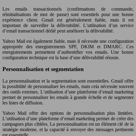
Les emails transactionnels (confirmations de commande,
réinitialisations de mot de passe) sont essentiels pour une bonne
expérience client. Gmail est généralement fiable, mais il est
important de surveiller la délivrabilité. L’utilisation d’un service
d’email transactionnel dédié peut améliorer la délivrabilité.
Yahoo Mail est également fiable, mais il nécessite une configuration
appropriée des enregistrements SPF, DKIM et DMARC. Ces
enregistrements permettent d’authentifier vos emails. Une bonne
configuration technique est la base d’une délivrabilité réussie.
Personnalisation et segmentation
La personnalisation et la segmentation sont essentielles. Gmail offre
la possibilité de personnaliser les emails, mais cela nécessite souvent
des outils externes. L’utilisation d’une plateforme d’email marketing
permet de personnaliser les emails à grande échelle et de segmenter
les listes de diffusion.
Yahoo Mail offre des options de personnalisation plus limitées.
L’utilisation d’une plateforme d’email marketing permet de créer des
campagnes plus ciblées. La personnalisation est un élément clé de la
stratégie moderne, et la capacité à envoyer des messages pertinents
est essentielle.