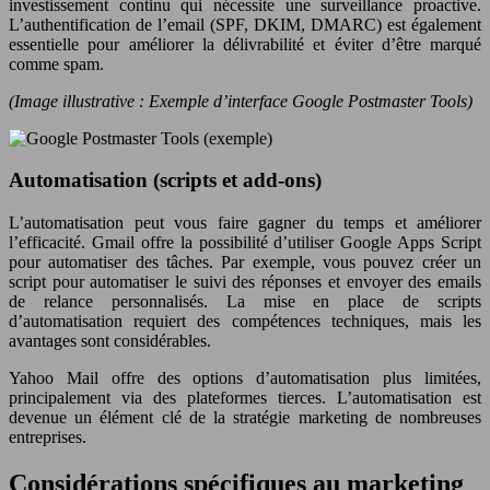
investissement continu qui nécessite une surveillance proactive.
L’authentification de l’email (SPF, DKIM, DMARC) est également
essentielle pour améliorer la délivrabilité et éviter d’être marqué
comme spam.
(Image illustrative : Exemple d’interface Google Postmaster Tools)
Automatisation (scripts et add-ons)
L’automatisation peut vous faire gagner du temps et améliorer
l’efficacité. Gmail offre la possibilité d’utiliser Google Apps Script
pour automatiser des tâches. Par exemple, vous pouvez créer un
script pour automatiser le suivi des réponses et envoyer des emails
de relance personnalisés. La mise en place de scripts
d’automatisation requiert des compétences techniques, mais les
avantages sont considérables.
Yahoo Mail offre des options d’automatisation plus limitées,
principalement via des plateformes tierces. L’automatisation est
devenue un élément clé de la stratégie marketing de nombreuses
entreprises.
Considérations spécifiques au marketing