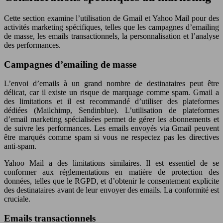
Cette section examine l’utilisation de Gmail et Yahoo Mail pour des
activités marketing spécifiques, telles que les campagnes d’emailing
de masse, les emails transactionnels, la personnalisation et l’analyse
des performances.
Campagnes d’emailing de masse
L’envoi d’emails à un grand nombre de destinataires peut être
délicat, car il existe un risque de marquage comme spam. Gmail a
des limitations et il est recommandé d’utiliser des plateformes
dédiées (Mailchimp, Sendinblue). L’utilisation de plateformes
d’email marketing spécialisées permet de gérer les abonnements et
de suivre les performances. Les emails envoyés via Gmail peuvent
être marqués comme spam si vous ne respectez pas les directives
anti-spam.
Yahoo Mail a des limitations similaires. Il est essentiel de se
conformer aux réglementations en matière de protection des
données, telles que le RGPD, et d’obtenir le consentement explicite
des destinataires avant de leur envoyer des emails. La conformité est
cruciale.
Emails transactionnels