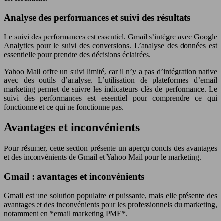
Analyse des performances et suivi des résultats
Le suivi des performances est essentiel. Gmail s’intègre avec Google
Analytics pour le suivi des conversions. L’analyse des données est
essentielle pour prendre des décisions éclairées.
Yahoo Mail offre un suivi limité, car il n’y a pas d’intégration native
avec des outils d’analyse. L’utilisation de plateformes d’email
marketing permet de suivre les indicateurs clés de performance. Le
suivi des performances est essentiel pour comprendre ce qui
fonctionne et ce qui ne fonctionne pas.
Avantages et inconvénients
Pour résumer, cette section présente un aperçu concis des avantages
et des inconvénients de Gmail et Yahoo Mail pour le marketing.
Gmail : avantages et inconvénients
Gmail est une solution populaire et puissante, mais elle présente des
avantages et des inconvénients pour les professionnels du marketing,
notamment en *email marketing PME*.