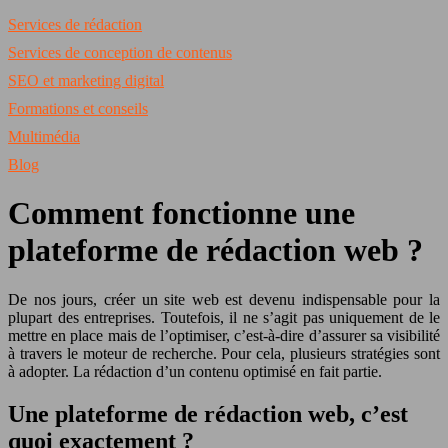
Services de rédaction
Services de conception de contenus
SEO et marketing digital
Formations et conseils
Multimédia
Blog
Comment fonctionne une
plateforme de rédaction web ?
De nos jours, créer un site web est devenu indispensable pour la
plupart des entreprises. Toutefois, il ne s’agit pas uniquement de le
mettre en place mais de l’optimiser, c’est-à-dire d’assurer sa visibilité
à travers le moteur de recherche. Pour cela, plusieurs stratégies sont
à adopter. La rédaction d’un contenu optimisé en fait partie.
Une plateforme de rédaction web, c’est
quoi exactement ?