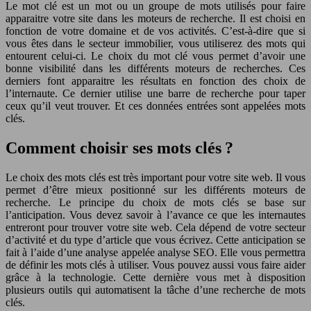
Le mot clé est un mot ou un groupe de mots utilisés pour faire
apparaitre votre site dans les moteurs de recherche. Il est choisi en
fonction de votre domaine et de vos activités. C’est-à-dire que si
vous êtes dans le secteur immobilier, vous utiliserez des mots qui
entourent celui-ci. Le choix du mot clé vous permet d’avoir une
bonne visibilité dans les différents moteurs de recherches. Ces
derniers font apparaitre les résultats en fonction des choix de
l’internaute. Ce dernier utilise une barre de recherche pour taper
ceux qu’il veut trouver. Et ces données entrées sont appelées mots
clés.
Comment choisir ses mots clés ?
Le choix des mots clés est très important pour votre site web. Il vous
permet d’être mieux positionné sur les différents moteurs de
recherche. Le principe du choix de mots clés se base sur
l’anticipation. Vous devez savoir à l’avance ce que les internautes
entreront pour trouver votre site web. Cela dépend de votre secteur
d’activité et du type d’article que vous écrivez. Cette anticipation se
fait à l’aide d’une analyse appelée analyse SEO. Elle vous permettra
de définir les mots clés à utiliser. Vous pouvez aussi vous faire aider
grâce à la technologie. Cette dernière vous met à disposition
plusieurs outils qui automatisent la tâche d’une recherche de mots
clés.