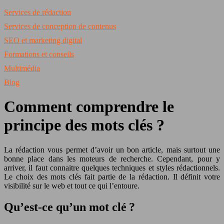
Services de rédaction
Services de conception de contenus
SEO et marketing digital
Formations et conseils
Multimédia
Blog
Comment comprendre le
principe des mots clés ?
La rédaction vous permet d’avoir un bon article, mais surtout une
bonne place dans les moteurs de recherche. Cependant, pour y
arriver, il faut connaitre quelques techniques et styles rédactionnels.
Le choix des mots clés fait partie de la rédaction. Il définit votre
visibilité sur le web et tout ce qui l’entoure.
Qu’est-ce qu’un mot clé ?