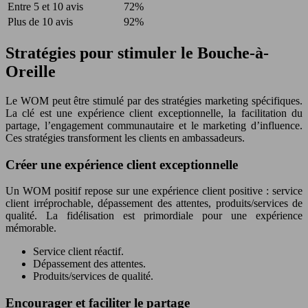
Entre 5 et 10 avis
72%
Plus de 10 avis
92%
Stratégies pour stimuler le Bouche-à-
Oreille
Le WOM peut être stimulé par des stratégies marketing spécifiques.
La clé est une expérience client exceptionnelle, la facilitation du
partage, l’engagement communautaire et le marketing d’influence.
Ces stratégies transforment les clients en ambassadeurs.
Créer une expérience client exceptionnelle
Un WOM positif repose sur une expérience client positive : service
client irréprochable, dépassement des attentes, produits/services de
qualité. La fidélisation est primordiale pour une expérience
mémorable.
Service client réactif.
Dépassement des attentes.
Produits/services de qualité.
Encourager et faciliter le partage