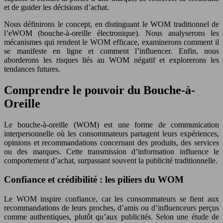
et de guider les décisions d’achat.
Nous définirons le concept, en distinguant le WOM traditionnel de
l’eWOM (bouche-à-oreille électronique). Nous analyserons les
mécanismes qui rendent le WOM efficace, examinerons comment il
se manifeste en ligne et comment l’influencer. Enfin, nous
aborderons les risques liés au WOM négatif et explorerons les
tendances futures.
Comprendre le pouvoir du Bouche-à-
Oreille
Le bouche-à-oreille (WOM) est une forme de communication
interpersonnelle où les consommateurs partagent leurs expériences,
opinions et recommandations concernant des produits, des services
ou des marques. Cette transmission d’information influence le
comportement d’achat, surpassant souvent la publicité traditionnelle.
Confiance et crédibilité : les piliers du WOM
Le WOM inspire confiance, car les consommateurs se fient aux
recommandations de leurs proches, d’amis ou d’influenceurs perçus
comme authentiques, plutôt qu’aux publicités. Selon une étude de