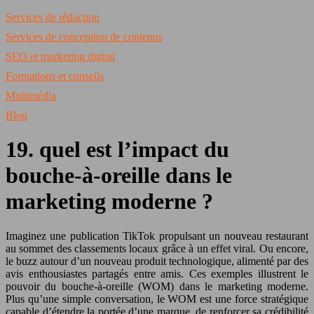
Services de rédaction
Services de conception de contenus
SEO et marketing digital
Formations et conseils
Multimédia
Blog
19. quel est l’impact du
bouche-à-oreille dans le
marketing moderne ?
Imaginez une publication TikTok propulsant un nouveau restaurant
au sommet des classements locaux grâce à un effet viral. Ou encore,
le buzz autour d’un nouveau produit technologique, alimenté par des
avis enthousiastes partagés entre amis. Ces exemples illustrent le
pouvoir du bouche-à-oreille (WOM) dans le marketing moderne.
Plus qu’une simple conversation, le WOM est une force stratégique
capable d’étendre la portée d’une marque, de renforcer sa crédibilité