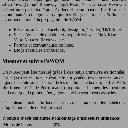
sites d’avis (Google Reviews, TripAdvisor, Yelp, Amazon Reviews)
offrent un espace dédié pour évaluer et recommander. Les forums et
communautés en ligne, ainsi que les blogs et articles d’influence,
contribuent aussi à la propagation du WOM.
Réseaux sociaux : Facebook, Instagram, Twitter, TikTok, etc.
Sites d’avis et de notation : Google Reviews, TripAdvisor,
Yelp, Amazon Reviews, etc.
Forums et communautés en ligne.
Blogs et articles d’influence.
Mesurer et suivre l’eWOM
L’eWOM peut être mesuré grâce à des outils d’analyse de données.
L’analyse des sentiments évalue le ton général des conversations en
ligne. L’écoute sociale surveille les mentions de la marque. Les KPIs
(Indicateurs Clés de Performance) importants incluent les mentions
de la marque, la portée, l’engagement et les sentiments associés.
Ce tableau illustre l’influence des avis en ligne sur les acheteurs,
d’après une étude de BrightLocal :
Nombre d’avis consultés
Pourcentage d’acheteurs influencés
Moins de 5 avis
48%