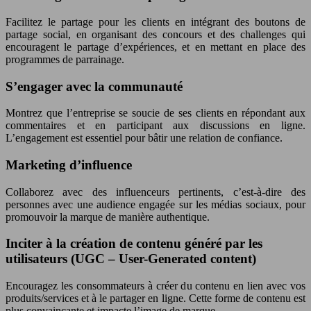
Facilitez le partage pour les clients en intégrant des boutons de
partage social, en organisant des concours et des challenges qui
encouragent le partage d’expériences, et en mettant en place des
programmes de parrainage.
S’engager avec la communauté
Montrez que l’entreprise se soucie de ses clients en répondant aux
commentaires et en participant aux discussions en ligne.
L’engagement est essentiel pour bâtir une relation de confiance.
Marketing d’influence
Collaborez avec des influenceurs pertinents, c’est-à-dire des
personnes avec une audience engagée sur les médias sociaux, pour
promouvoir la marque de manière authentique.
Inciter à la création de contenu généré par les
utilisateurs (UGC – User-Generated content)
Encouragez les consommateurs à créer du contenu en lien avec vos
produits/services et à le partager en ligne. Cette forme de contenu est
plus convaincante et impacte l’image de marque.