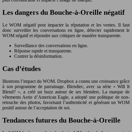
Les dangers du Bouche-à-Oreille négatif
Le WOM négatif peut impacter la réputation et les ventes. Il faut
donc surveiller les conversations en ligne, détecter rapidement le
WOM négatif et répondre aux critiques de manière transparente.
Surveillance des conversations en ligne.
Réponse rapide et transparente.
Contrer la désinformation.
Cas d’études
Illustrons l’impact du WOM. Dropbox a connu une croissance grâce
à son programme de parrainage. Blendtec, avec sa série « Will It
Blend? », a créé un buzz autour de ses blenders. La marque de
vêtements Aerie d’American Eagle, a adopté une politique de non-
retouche des photos, favorisant l’authenticité et générant un WOM
positif autour de l’acceptation de soi.
Tendances futures du Bouche-à-Oreille